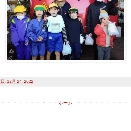
, 12月 24, 2022
ホーム