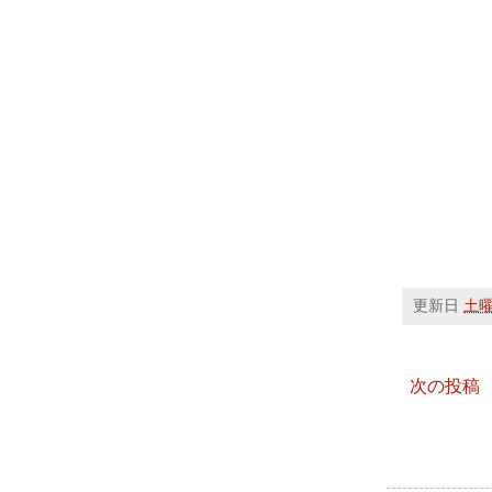
更新日
土曜日
次の投稿