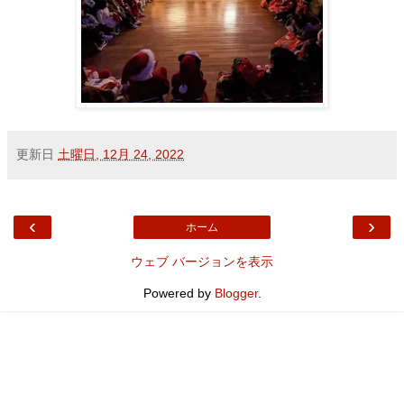
更新日
土曜日, 12月 24, 2022
‹
›
ホーム
ウェブ バージョンを表示
Powered by
Blogger
.