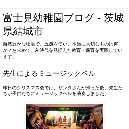
富士見幼稚園ブログ - 茨城
県結城市
自然豊かな環境で、五感を使い、本当に大切なものは何
か？を求めて、AI時代を見据えた教育・保育を実践してい
ます。
先生によるミュージックベル
昨日のクリスマス会では、サンタさんが帰った後、先生た
ちが子供たちにミュージックベルを演奏しました。