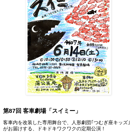
第87回 客車劇場「スイミー」
客車内を改装した専用舞台で、人形劇団｢つむぎ座キッズ｣
がお届けする、ドキドキワクワクの定期公演！