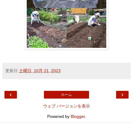
更新日
土曜日, 10月 21, 2023
‹
›
ホーム
ウェブ バージョンを表示
Powered by
Blogger
.