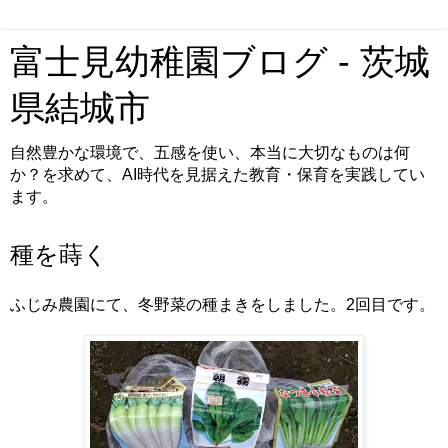
富士見幼稚園ブログ - 茨城
県結城市
自然豊かな環境で、五感を使い、本当に大切なものは何
か？を求めて、AI時代を見据えた教育・保育を実践してい
ます。
種を蒔く
ふじみ農園にて、冬野菜の種まきをしました。2回目です。