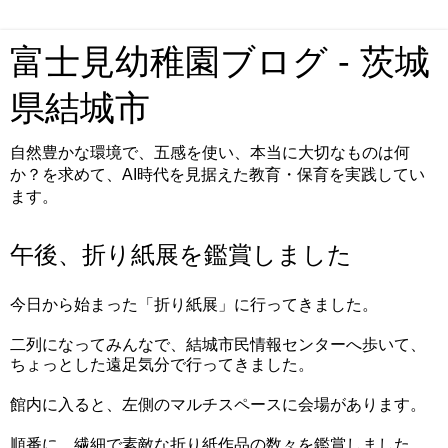
富士見幼稚園ブログ - 茨城
県結城市
自然豊かな環境で、五感を使い、本当に大切なものは何
か？を求めて、AI時代を見据えた教育・保育を実践してい
ます。
午後、折り紙展を鑑賞しました
今日から始まった「折り紙展」に行ってきました。
二列になってみんなで、結城市民情報センターへ歩いて、
ちょっとした遠足気分で行ってきました。
館内に入ると、左側のマルチスペースに会場があります。
順番に、繊細で素敵な折り紙作品の数々を鑑賞しました。