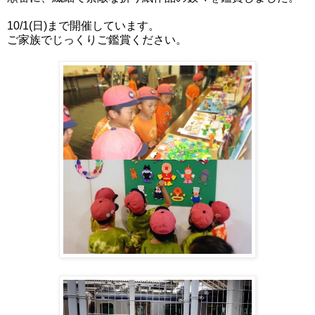
10/1(日)まで開催しています。
ご家族でじっくりご鑑賞ください。