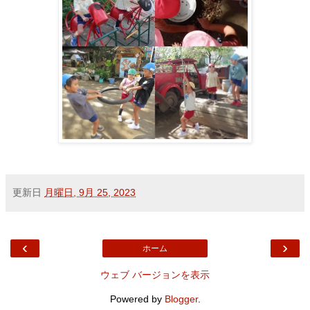
更新日
月曜日, 9月 25, 2023
‹
›
ホーム
ウェブ バージョンを表示
Powered by
Blogger
.