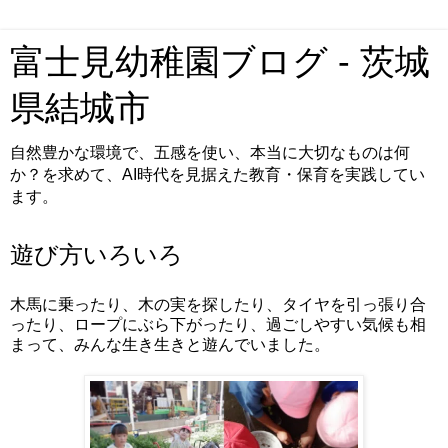
富士見幼稚園ブログ - 茨城
県結城市
自然豊かな環境で、五感を使い、本当に大切なものは何
か？を求めて、AI時代を見据えた教育・保育を実践してい
ます。
遊び方いろいろ
木馬に乗ったり、木の実を探したり、タイヤを引っ張り合
ったり、ロープにぶら下がったり、過ごしやすい気候も相
まって、みんな生き生きと遊んでいました。