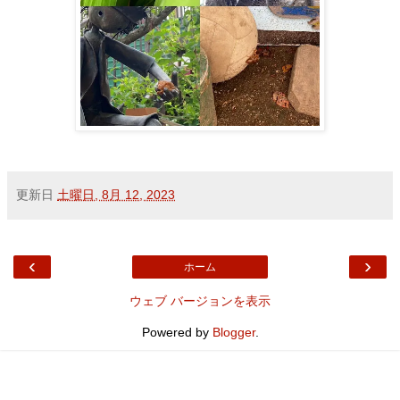
更新日
土曜日, 8月 12, 2023
‹
›
ホーム
ウェブ バージョンを表示
Powered by
Blogger
.