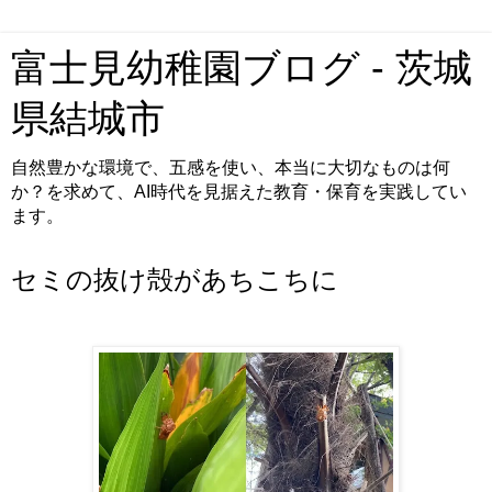
富士見幼稚園ブログ - 茨城
県結城市
自然豊かな環境で、五感を使い、本当に大切なものは何
か？を求めて、AI時代を見据えた教育・保育を実践してい
ます。
セミの抜け殻があちこちに