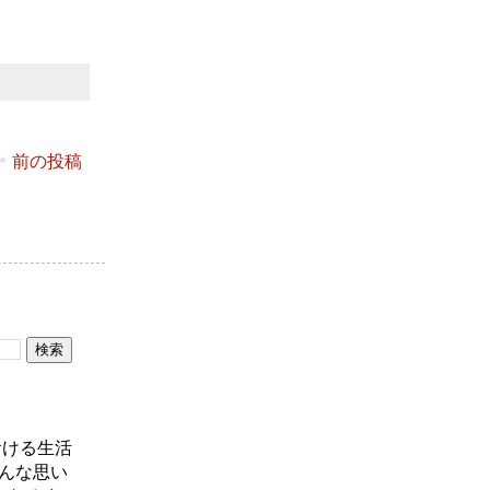
前の投稿
おける生活
んな思い