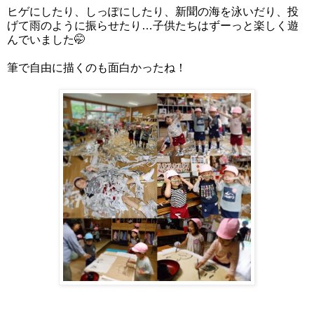
ヒゲにしたり、しっぽにしたり、新聞の海を泳いだり、投
げて雨のように振らせたり…子供たちはずーっと楽しく遊
んでいました🤭
筆で自由に描くのも面白かったね！