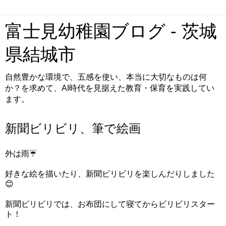
富士見幼稚園ブログ - 茨城
県結城市
自然豊かな環境で、五感を使い、本当に大切なものは何
か？を求めて、AI時代を見据えた教育・保育を実践してい
ます。
新聞ビリビリ、筆で絵画
外は雨☔
好きな絵を描いたり、新聞ビリビリを楽しんだりしました
😊
新聞ビリビリでは、お布団にして寝てからビリビリスター
ト！