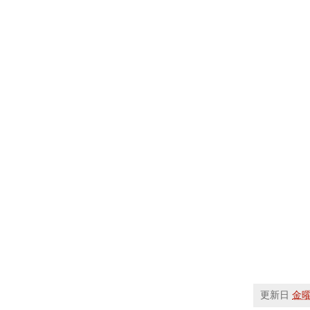
更新日
金曜日