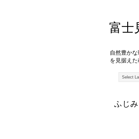
富士
自然豊かな
を見据えた
ふじみ