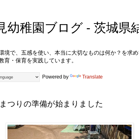
見幼稚園ブログ - 茨城県
環境で、五感を使い、本当に大切なものは何か？を求めて
教育・保育を実践しています。
Powered by
Translate
まつりの準備が始まりました