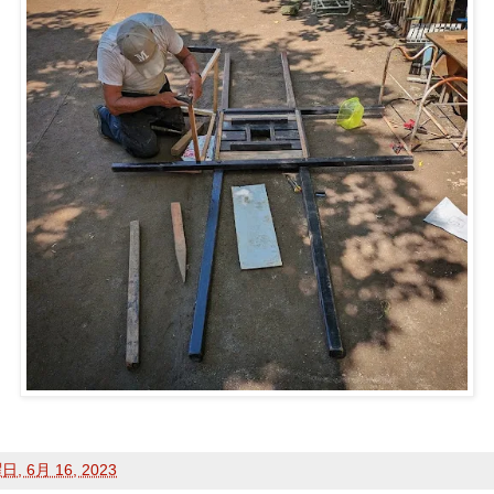
, 6月 16, 2023