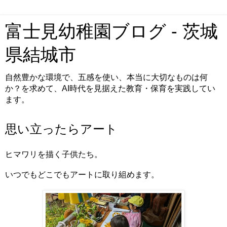
富士見幼稚園ブログ - 茨城
県結城市
自然豊かな環境で、五感を使い、本当に大切なものは何
か？を求めて、AI時代を見据えた教育・保育を実践してい
ます。
思い立ったらアート
ヒマワリを描く子供たち。
いつでもどこでもアートに取り組めます。