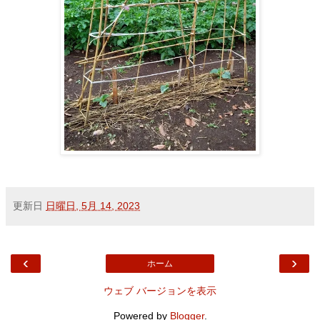
更新日
日曜日, 5月 14, 2023
‹
›
ホーム
ウェブ バージョンを表示
Powered by
Blogger
.