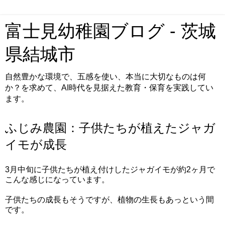
富士見幼稚園ブログ - 茨城
県結城市
自然豊かな環境で、五感を使い、本当に大切なものは何
か？を求めて、AI時代を見据えた教育・保育を実践してい
ます。
ふじみ農園：子供たちが植えたジャガ
イモが成長
3月中旬に子供たちが植え付けしたジャガイモが約2ヶ月で
こんな感じになっています。
子供たちの成長もそうですが、植物の生長もあっという間
です。