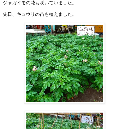
ジャガイモの花も咲いていました。
先日、キュウリの苗も植えました。