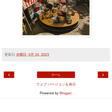
更新日
水曜日, 5月 24, 2023
‹
›
ホーム
ウェブ バージョンを表示
Powered by
Blogger
.