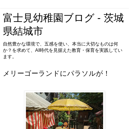
富士見幼稚園ブログ - 茨城
県結城市
自然豊かな環境で、五感を使い、本当に大切なものは何
か？を求めて、AI時代を見据えた教育・保育を実践してい
ます。
メリーゴーランドにパラソルが！