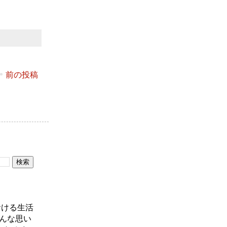
前の投稿
おける生活
んな思い