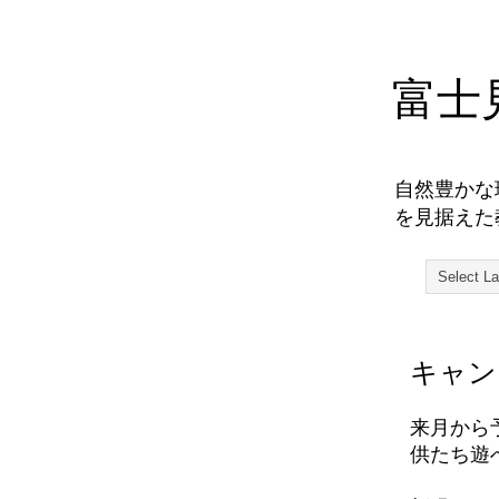
富士
自然豊かな
を見据えた
キャン
来月から
供たち遊