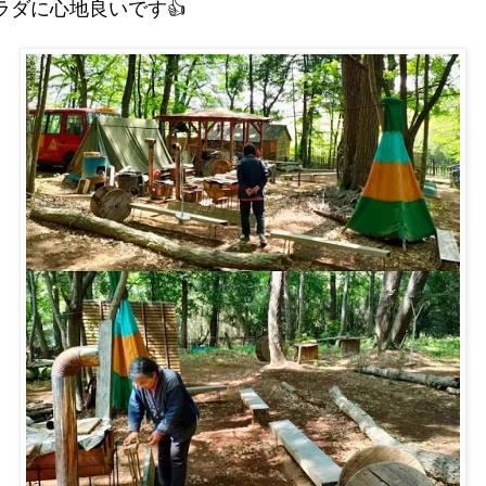
ラダに心地良いです👍