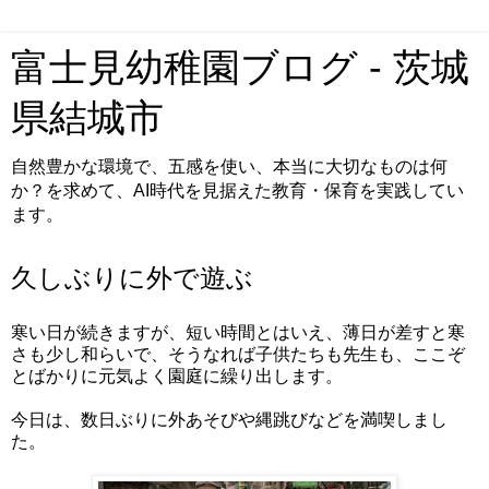
富士見幼稚園ブログ - 茨城
県結城市
自然豊かな環境で、五感を使い、本当に大切なものは何
か？を求めて、AI時代を見据えた教育・保育を実践してい
ます。
久しぶりに外で遊ぶ
寒い日が続きますが、短い時間とはいえ、薄日が差すと寒
さも少し和らいで、そうなれば子供たちも先生も、ここぞ
とばかりに元気よく園庭に繰り出します。
今日は、数日ぶりに外あそびや縄跳びなどを満喫しまし
た。