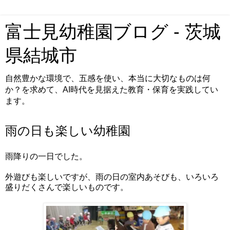
富士見幼稚園ブログ - 茨城
県結城市
自然豊かな環境で、五感を使い、本当に大切なものは何
か？を求めて、AI時代を見据えた教育・保育を実践してい
ます。
雨の日も楽しい幼稚園
雨降りの一日でした。
外遊びも楽しいですが、雨の日の室内あそびも、いろいろ
盛りだくさんで楽しいものです。