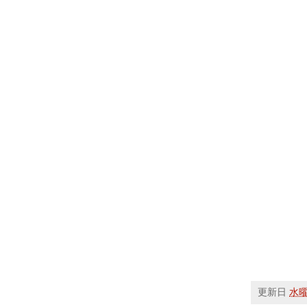
更新日
水曜日