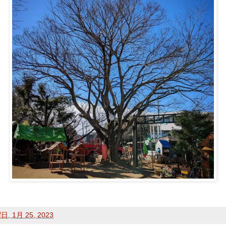
, 1月 25, 2023