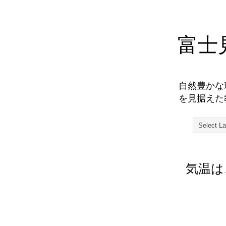
富士
自然豊かな
を見据えた
気温は