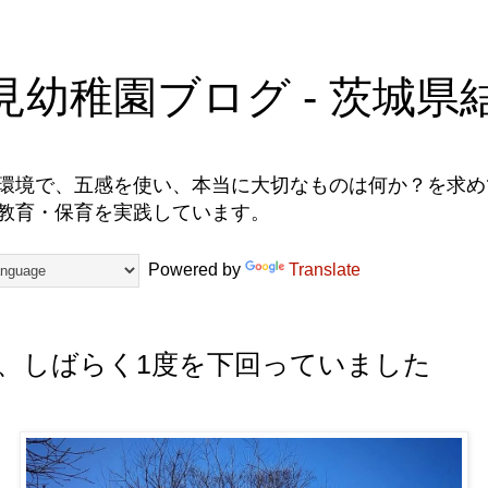
見幼稚園ブログ - 茨城県
環境で、五感を使い、本当に大切なものは何か？を求めて
教育・保育を実践しています。
Powered by
Translate
、しばらく1度を下回っていました