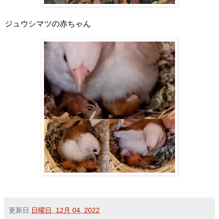
ジュウシマツの赤ちゃん
更新日
日曜日, 12月 04, 2022