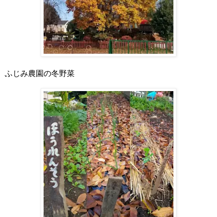
ふじみ農園の冬野菜