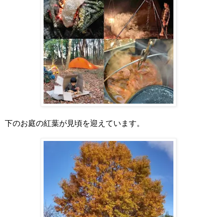
下のお庭の紅葉が見頃を迎えています。