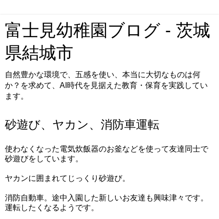
富士見幼稚園ブログ - 茨城
県結城市
自然豊かな環境で、五感を使い、本当に大切なものは何
か？を求めて、AI時代を見据えた教育・保育を実践してい
ます。
砂遊び、ヤカン、消防車運転
使わなくなった電気炊飯器のお釜などを使って友達同士で
砂遊びをしています。
ヤカンに囲まれてじっくり砂遊び。
消防自動車。途中入園した新しいお友達も興味津々です。
運転したくなるようです。