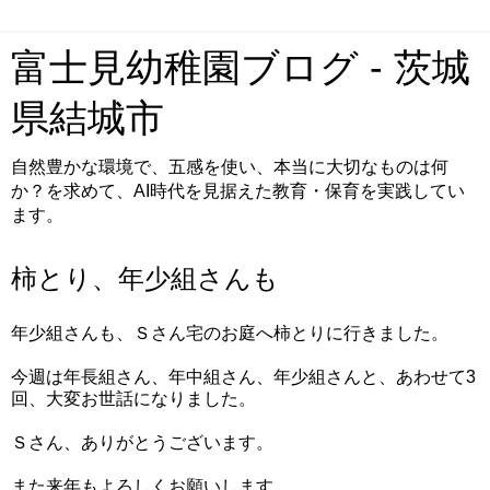
富士見幼稚園ブログ - 茨城
県結城市
自然豊かな環境で、五感を使い、本当に大切なものは何
か？を求めて、AI時代を見据えた教育・保育を実践してい
ます。
柿とり、年少組さんも
年少組さんも、Ｓさん宅のお庭へ柿とりに行きました。
今週は年長組さん、年中組さん、年少組さんと、あわせて3
回、大変お世話になりました。
Ｓさん、ありがとうございます。
また来年もよろしくお願いします。