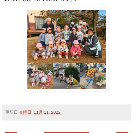
更新日
金曜日, 11月 11, 2022