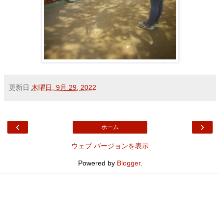
更新日
木曜日, 9月 29, 2022
‹
›
ホーム
ウェブ バージョンを表示
Powered by
Blogger
.