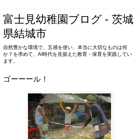
富士見幼稚園ブログ - 茨城
県結城市
自然豊かな環境で、五感を使い、本当に大切なものは何
か？を求めて、AI時代を見据えた教育・保育を実践してい
ます。
ゴーーール！