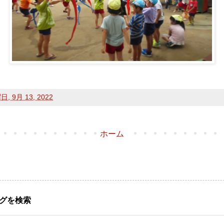
, 9月 13, 2022
ホーム
グを検索