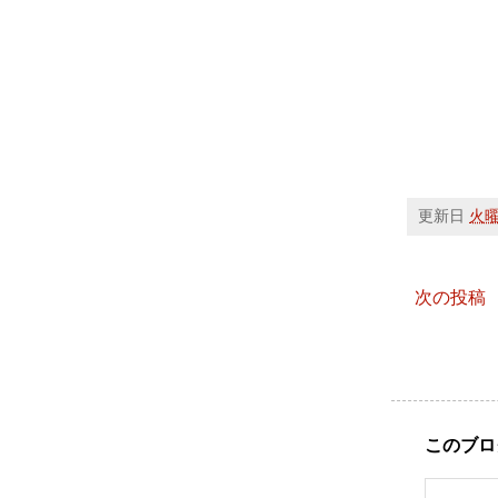
更新日
火曜日
次の投稿
このブロ