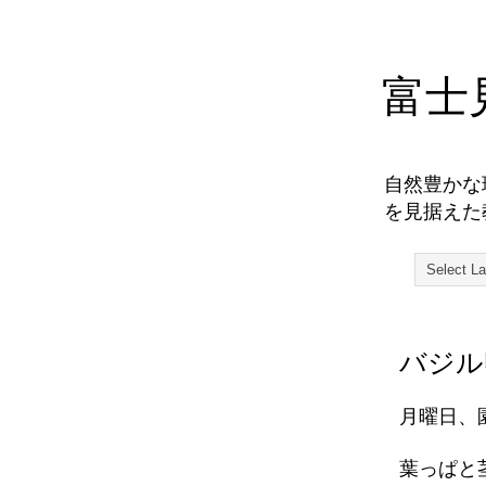
富士
自然豊かな
を見据えた
バジル
月曜日、
葉っぱと