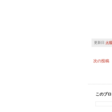
更新日
火曜日
次の投稿
このブロ