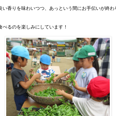
良い香りを味わいつつ、あっという間にお手伝いが終わ
食べるのを楽しみにしています！