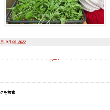
, 9月 06, 2022
ホーム
グを検索