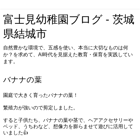
富士見幼稚園ブログ - 茨城
県結城市
自然豊かな環境で、五感を使い、本当に大切なものは何
か？を求めて、AI時代を見据えた教育・保育を実践してい
ます。
バナナの葉
園庭で大きく育ったバナナの葉！
繁殖力が強いので剪定しました。
すると子供たち、バナナの葉や茎で、ヘアアクセサリーや
ベッド、うちわなど、想像力を膨らませて遊びに活用して
いました👍