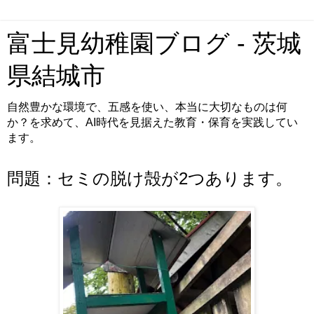
富士見幼稚園ブログ - 茨城
県結城市
自然豊かな環境で、五感を使い、本当に大切なものは何
か？を求めて、AI時代を見据えた教育・保育を実践してい
ます。
問題：セミの脱け殻が2つあります。