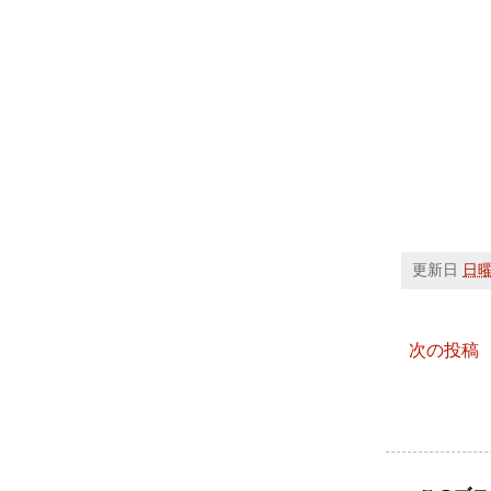
更新日
日曜日
次の投稿