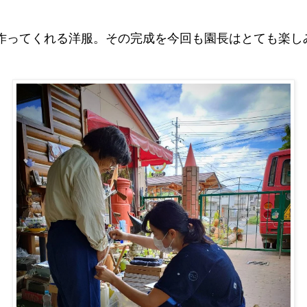
作ってくれる洋服。その完成を今回も園長はとても楽し