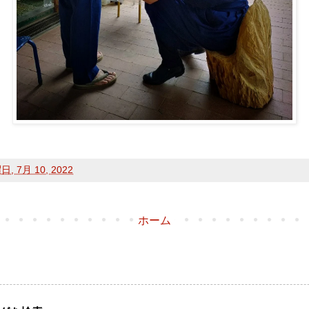
, 7月 10, 2022
ホーム