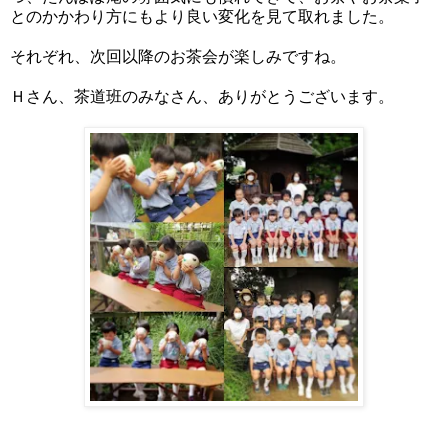
とのかかわり方にもより良い変化を見て取れました。
それぞれ、次回以降のお茶会が楽しみですね。
Ｈさん、茶道班のみなさん、ありがとうございます。