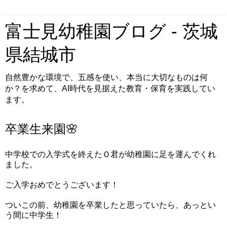
富士見幼稚園ブログ - 茨城
県結城市
自然豊かな環境で、五感を使い、本当に大切なものは何
か？を求めて、AI時代を見据えた教育・保育を実践してい
ます。
卒業生来園🌸
中学校での入学式を終えたＯ君が幼稚園に足を運んでくれ
ました。
ご入学おめでとうございます！
ついこの前、幼稚園を卒業したと思っていたら、あっとい
う間に中学生！