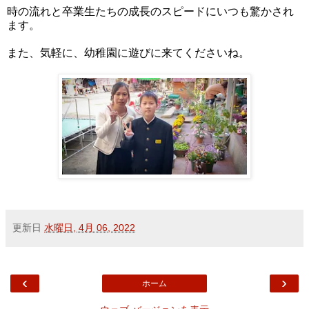
時の流れと卒業生たちの成長のスピードにいつも驚かされ
ます。
また、気軽に、幼稚園に遊びに来てくださいね。
更新日
水曜日, 4月 06, 2022
‹
›
ホーム