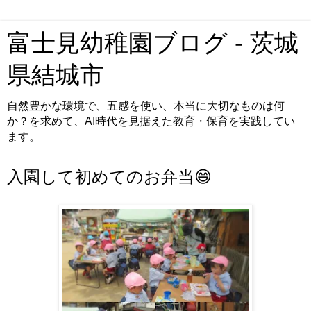
富士見幼稚園ブログ - 茨城
県結城市
自然豊かな環境で、五感を使い、本当に大切なものは何
か？を求めて、AI時代を見据えた教育・保育を実践してい
ます。
入園して初めてのお弁当😄