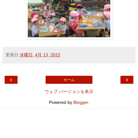
更新日
水曜日, 4月 13, 2022
‹
›
ホーム
ウェブ バージョンを表示
Powered by
Blogger
.