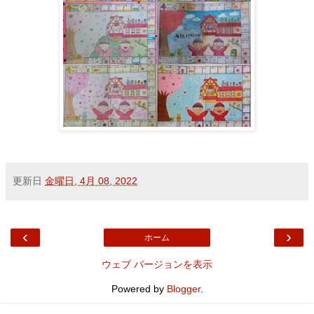
更新日
金曜日, 4月 08, 2022
‹
›
ホーム
ウェブ バージョンを表示
Powered by
Blogger
.