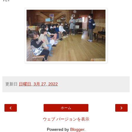
更新日
日曜日, 3月 27, 2022
‹
›
ホーム
ウェブ バージョンを表示
Powered by
Blogger
.