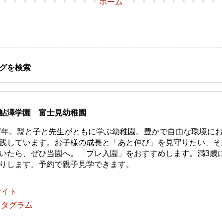
ホーム
グを検索
鮎澤学園 富士見幼稚園
77年。親と子と先生がともに学ぶ幼稚園。豊かで自由な環境に
践しています。お子様の成長と「あと伸び」を見守りたい、そ
いたら、ぜひ当園へ。「プレ入園」をおすすめします。満3歳
りします。予約で親子見学できます。
サイト
スタグラム