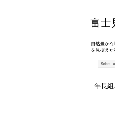
富士
自然豊かな
を見据えた
年長組