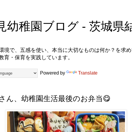
見幼稚園ブログ - 茨城県
環境で、五感を使い、本当に大切なものは何か？を求めて
教育・保育を実践しています。
Powered by
Translate
さん、幼稚園生活最後のお弁当😋