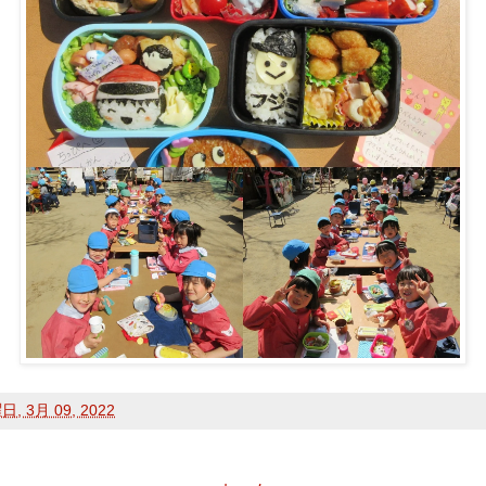
, 3月 09, 2022