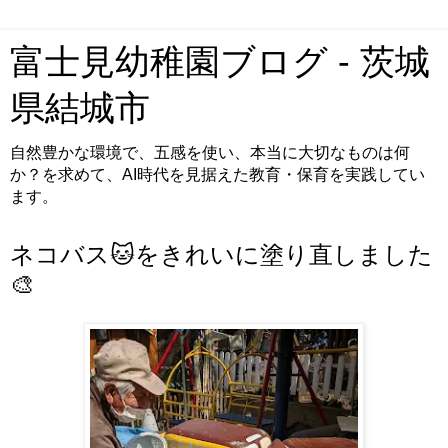
富士見幼稚園ブログ - 茨城
県結城市
自然豊かな環境で、五感を使い、本当に大切なものは何
か？を求めて、AI時代を見据えた教育・保育を実践してい
ます。
ネコバス🐱をきれいに塗り直しました
🎨