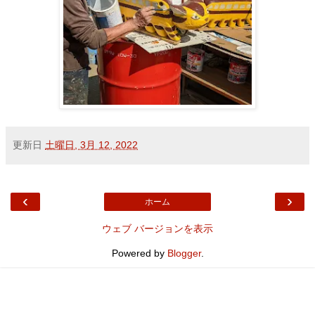
更新日
土曜日, 3月 12, 2022
‹
›
ホーム
ウェブ バージョンを表示
Powered by
Blogger
.