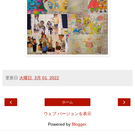
更新日
火曜日, 3月 01, 2022
‹
›
ホーム
ウェブ バージョンを表示
Powered by
Blogger
.