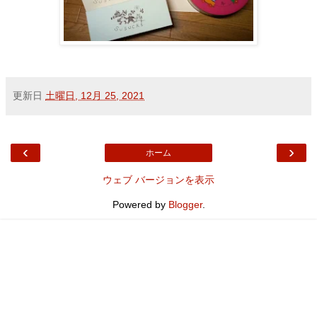
更新日
土曜日, 12月 25, 2021
‹
›
ホーム
ウェブ バージョンを表示
Powered by
Blogger
.