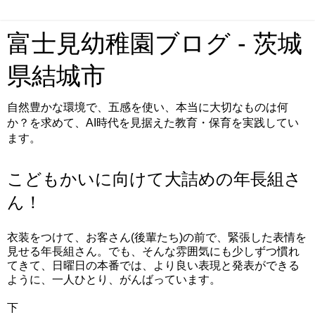
富士見幼稚園ブログ - 茨城
県結城市
自然豊かな環境で、五感を使い、本当に大切なものは何
か？を求めて、AI時代を見据えた教育・保育を実践してい
ます。
こどもかいに向けて大詰めの年長組さ
ん！
衣装をつけて、お客さん(後輩たち)の前で、緊張した表情を
見せる年長組さん。でも、そんな雰囲気にも少しずつ慣れ
てきて、日曜日の本番では、より良い表現と発表ができる
ように、一人ひとり、がんばっています。
下