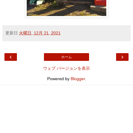
更新日
火曜日, 12月 21, 2021
‹
›
ホーム
ウェブ バージョンを表示
Powered by
Blogger
.