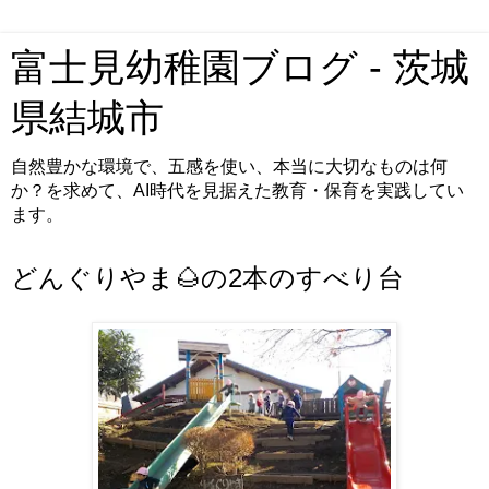
富士見幼稚園ブログ - 茨城
県結城市
自然豊かな環境で、五感を使い、本当に大切なものは何
か？を求めて、AI時代を見据えた教育・保育を実践してい
ます。
どんぐりやま🌰の2本のすべり台