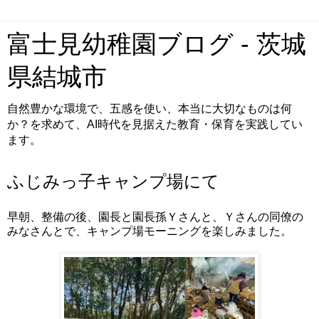
富士見幼稚園ブログ - 茨城
県結城市
自然豊かな環境で、五感を使い、本当に大切なものは何
か？を求めて、AI時代を見据えた教育・保育を実践してい
ます。
ふじみっ子キャンプ場にて
早朝、整備の後、園長と園長孫Ｙさんと、Ｙさんの同僚の
みなさんとで、キャンプ場モーニングを楽しみました。