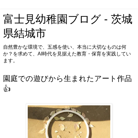
富士見幼稚園ブログ - 茨城
県結城市
自然豊かな環境で、五感を使い、本当に大切なものは何
か？を求めて、AI時代を見据えた教育・保育を実践してい
ます。
園庭での遊びから生まれたアート作品
👍