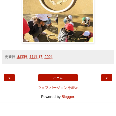
更新日
水曜日, 11月 17, 2021
‹
›
ホーム
ウェブ バージョンを表示
Powered by
Blogger
.