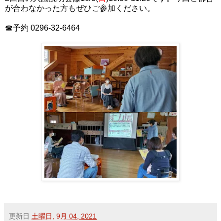
が合わなかった方もぜひご参加ください。
☎予約 0296-32-6464
更新日
土曜日, 9月 04, 2021