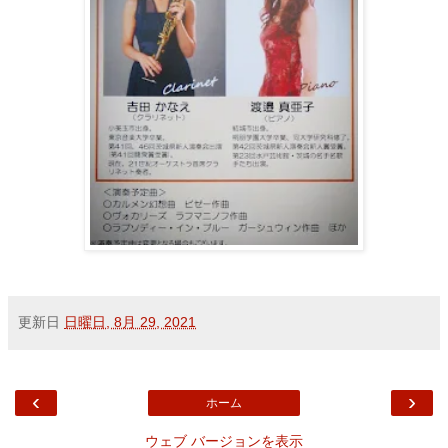
更新日
日曜日, 8月 29, 2021
‹
›
ホーム
ウェブ バージョンを表示