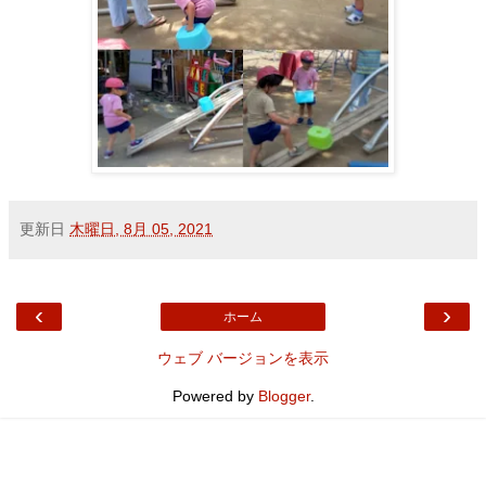
更新日
木曜日, 8月 05, 2021
‹
›
ホーム
ウェブ バージョンを表示
Powered by
Blogger
.