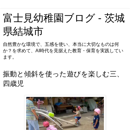
富士見幼稚園ブログ - 茨城
県結城市
自然豊かな環境で、五感を使い、本当に大切なものは何
か？を求めて、AI時代を見据えた教育・保育を実践してい
ます。
振動と傾斜を使った遊びを楽しむ三、
四歳児