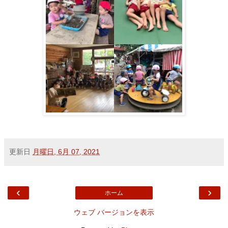
更新日
月曜日, 6月 07, 2021
‹
›
ホーム
ウェブ バージョンを表示