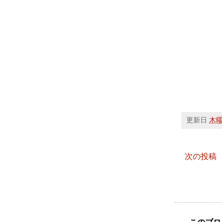
更新日
木曜日
次の投稿