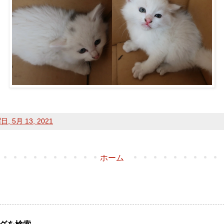
, 5月 13, 2021
ホーム