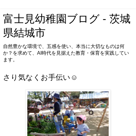
富士見幼稚園ブログ - 茨城
県結城市
自然豊かな環境で、五感を使い、本当に大切なものは何
か？を求めて、AI時代を見据えた教育・保育を実践してい
ます。
さり気なくお手伝い☺️