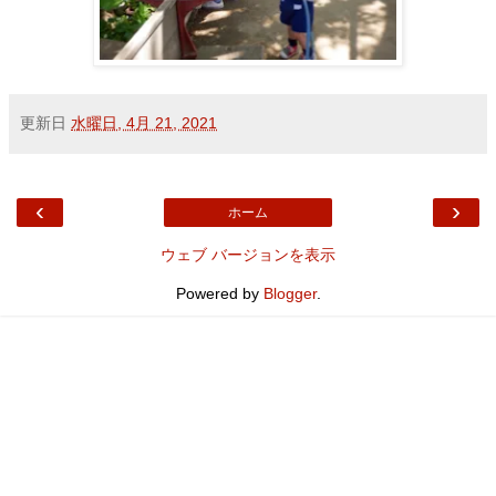
更新日
水曜日, 4月 21, 2021
‹
›
ホーム
ウェブ バージョンを表示
Powered by
Blogger
.