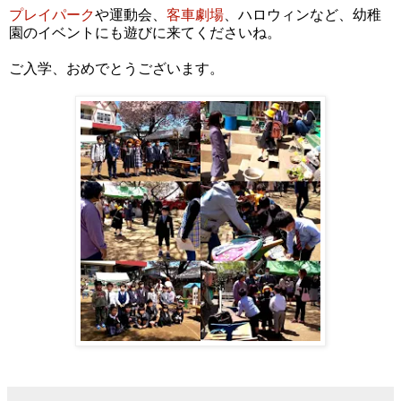
プレイパーク
や運動会、
客車劇場
、ハロウィンなど、幼稚
園のイベントにも遊びに来てくださいね。
ご入学、おめでとうございます。