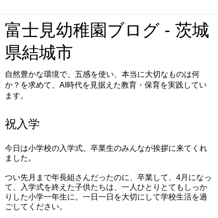
富士見幼稚園ブログ - 茨城
県結城市
自然豊かな環境で、五感を使い、本当に大切なものは何
か？を求めて、AI時代を見据えた教育・保育を実践してい
ます。
祝入学
今日は小学校の入学式。卒業生のみんなが挨拶に来てくれ
ました。
つい先月まで年長組さんだったのに、卒業して、4月になっ
て、入学式を終えた子供たちは、一人ひとりとてもしっか
りした小学一年生に。一日一日を大切にして学校生活を過
ごしてください。