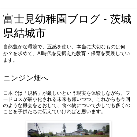
富士見幼稚園ブログ - 茨城
県結城市
自然豊かな環境で、五感を使い、本当に大切なものは何
か？を求めて、AI時代を見据えた教育・保育を実践してい
ます。
ニンジン畑へ
日本では「規格」が厳しいという現実を体験しながら、フ
ードロスが最小化される未来も願いつつ、これからも今回
のような機会をとおして、食べ物について少しでも多くの
ことを子供たちに伝えていければと思います。