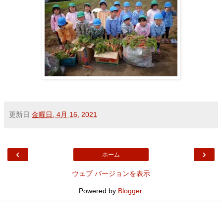
更新日
金曜日, 4月 16, 2021
‹
›
ホーム
ウェブ バージョンを表示
Powered by
Blogger
.