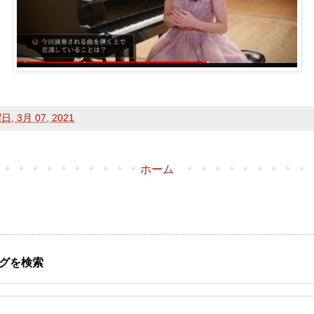
, 3月 07, 2021
ホーム
グを検索