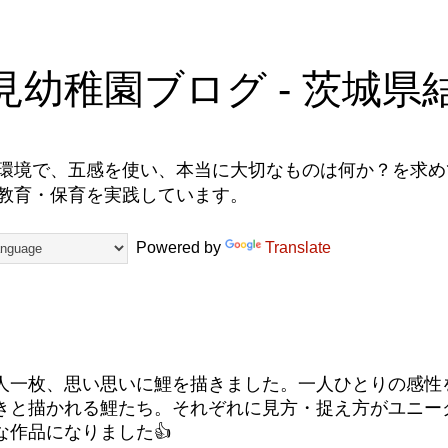
見幼稚園ブログ - 茨城県
環境で、五感を使い、本当に大切なものは何か？を求めて
教育・保育を実践しています。
Powered by
Translate
人一枚、思い思いに鯉を描きました。一人ひとりの感性
きと描かれる鯉たち。それぞれに見方・捉え方がユニー
な作品になりました👍