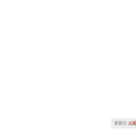
更新日
火曜日