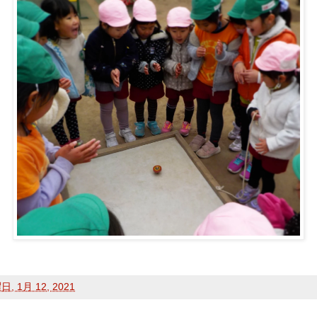
, 1月 12, 2021