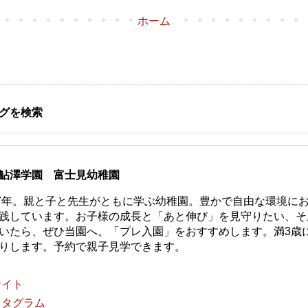
ホーム
グを検索
鮎澤学園 富士見幼稚園
77年。親と子と先生がともに学ぶ幼稚園。豊かで自由な環境に
践しています。お子様の成長と「あと伸び」を見守りたい、そ
いたら、ぜひ当園へ。「プレ入園」をおすすめします。満3歳
りします。予約で親子見学できます。
サイト
スタグラム